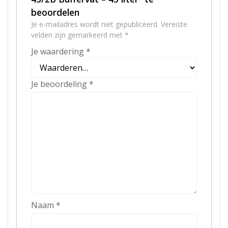
beoordelen
Je e-mailadres wordt niet gepubliceerd.
Vereiste
velden zijn gemarkeerd met
*
Je waardering
*
Je beoordeling
*
Naam
*