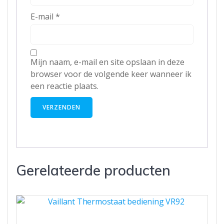
E-mail
*
Mijn naam, e-mail en site opslaan in deze
browser voor de volgende keer wanneer ik
een reactie plaats.
Gerelateerde producten