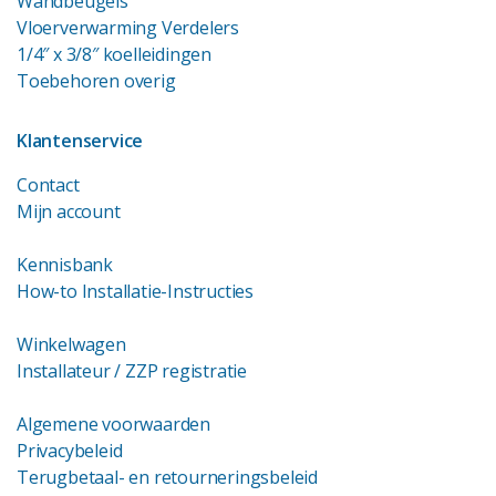
Wandbeugels
Vloerverwarming Verdelers
1/4″ x 3/8″ koelleidingen
Toebehoren overig
Klantenservice
Contact
Mijn account
Kennisbank
How-to Installatie-Instructies
Winkelwagen
Installateur / ZZP registratie
Algemene voorwaarden
Privacybeleid
Terugbetaal- en retourneringsbeleid