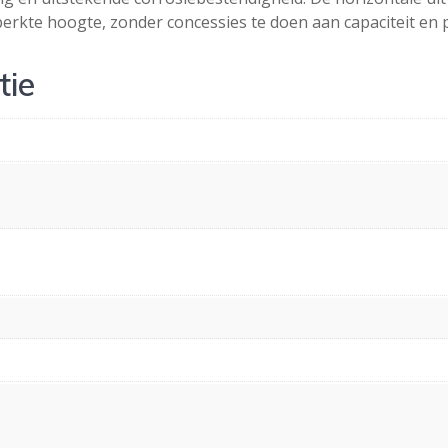
erkte hoogte, zonder concessies te doen aan capaciteit en p
tie