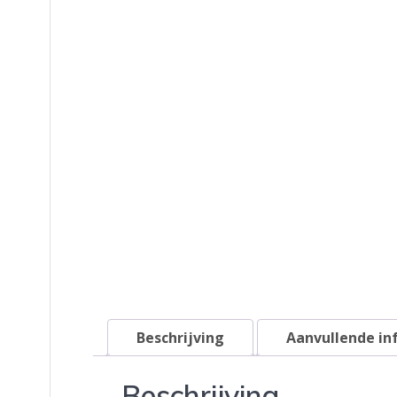
Beschrijving
Aanvullende in
Beschrijving