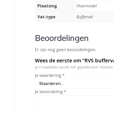
Plaatsing
Vloermodel
Vat-type
Buffervat
Beoordelingen
Er zijn nog geen beoordelingen.
Wees de eerste om “RVS bufferv
Je e-mailadres wordt niet gepubliceerd.
Vereiste
Je waardering
*
Je beoordeling
*