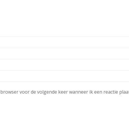
e browser voor de volgende keer wanneer ik een reactie plaat