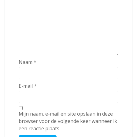
Naam
*
E-mail
*
Mijn naam, e-mail en site opslaan in deze
browser voor de volgende keer wanneer ik
een reactie plaats.