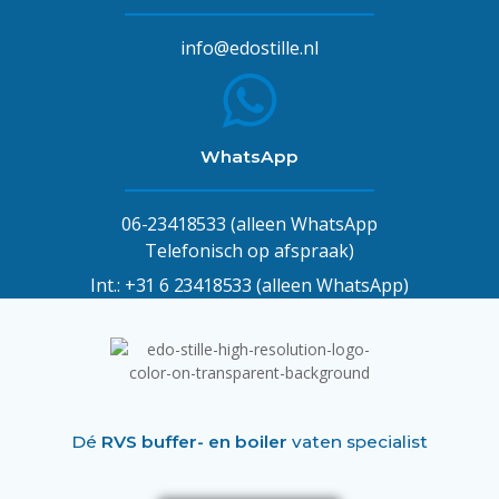
info@edostille.nl
WhatsApp
06-23418533
(alleen WhatsApp
Telefonisch op afspraak)
Int.:
+31 6 23418533
(alleen WhatsApp)
Dé
RVS buffer- en boiler
vaten specialist