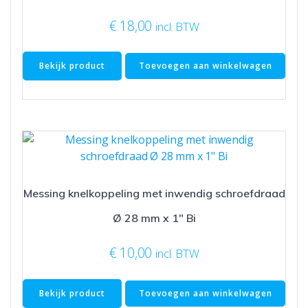
€
18,00
incl. BTW
Bekijk product
Toevoegen aan winkelwagen
Messing knelkoppeling met inwendig schroefdraad
Ø 28 mm x 1″ Bi
€
10,00
incl. BTW
Bekijk product
Toevoegen aan winkelwagen