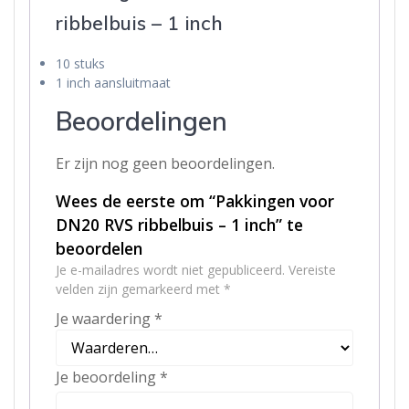
ribbelbuis – 1 inch
10 stuks
1 inch aansluitmaat
Beoordelingen
Er zijn nog geen beoordelingen.
Wees de eerste om “Pakkingen voor
DN20 RVS ribbelbuis – 1 inch” te
beoordelen
Je e-mailadres wordt niet gepubliceerd.
Vereiste
velden zijn gemarkeerd met
*
Je waardering
*
Je beoordeling
*