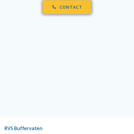
CONTACT
RVS Buffervaten