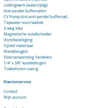
Leidingwerk (waterzijdig)
Anti-pendel buffervaten
CV Pomp (icm anti-pendel buffervat)
Tapwater voorraadvat
3-weg klep
Magnetische vuilafscheider
Vorstbeveiliging
Opstel materiaal
Wandbeugels
Vloerverwarming Verdelers
1/4″ x 3/8″ koelleidingen
Toebehoren overig
Klantenservice
Contact
Mijn account