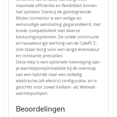
maximale efficiëntie en flexibiliteit binnen
het systeem. Dankzij de geïntegreerde
Molex-connector is een veilige en
eenvoudige aansluiting gegarandeerd, met
brede compatibiliteit met diverse
besturingssystemen. De solide constructie
en nauwkeurige werking van de Caleffi Z-
one staan borg voor een lange levensduur
en constante prestaties.
Deze klep is een optionele toevoeging aan
je warmtepompinstallatie bij de overstap
van een hybride naar een volledig
elektrische (all-electric) configuratie, en is
geschikt voor zowel Vaillant- als Weheat-
warmtepompen.
Beoordelingen