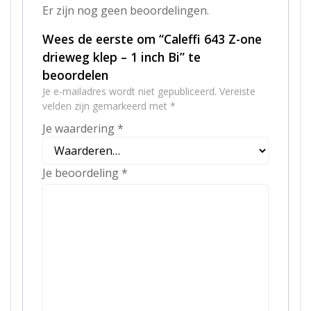
Er zijn nog geen beoordelingen.
Wees de eerste om “Caleffi 643 Z-one
drieweg klep – 1 inch Bi” te
beoordelen
Je e-mailadres wordt niet gepubliceerd.
Vereiste
velden zijn gemarkeerd met
*
Je waardering
*
Je beoordeling
*