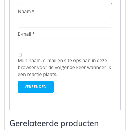
Naam
*
E-mail
*
Mijn naam, e-mail en site opslaan in deze
browser voor de volgende keer wanneer ik
een reactie plaats.
Gerelateerde producten