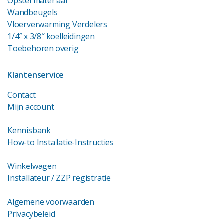
Opstel materiaal
Wandbeugels
Vloerverwarming Verdelers
1/4″ x 3/8″ koelleidingen
Toebehoren overig
Klantenservice
Contact
Mijn account
Kennisbank
How-to Installatie-Instructies
Winkelwagen
Installateur / ZZP registratie
Algemene voorwaarden
Privacybeleid